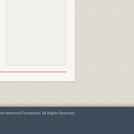
chi Memorial Foundation. All Rights Reserved.