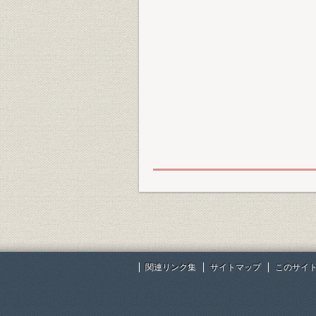
関連リンク集
サイトマップ
このサイ