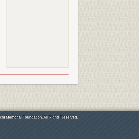
chi Memorial Foundation. All Rights Reserved.