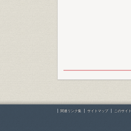
関連リンク集
サイトマップ
このサイ