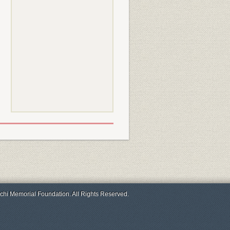
chi Memorial Foundation. All Rights Reserved.