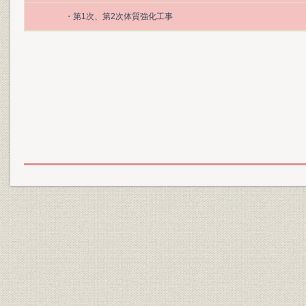
・第1次、第2次体質強化工事