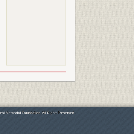
chi Memorial Foundation. All Rights Reserved.