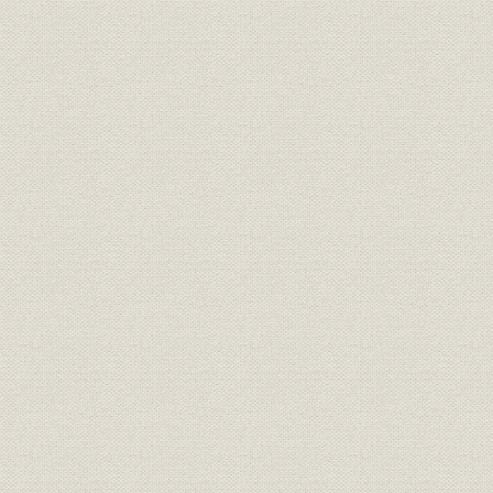
主要参考文献
編集後記