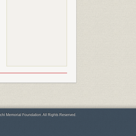
chi Memorial Foundation. All Rights Reserved.