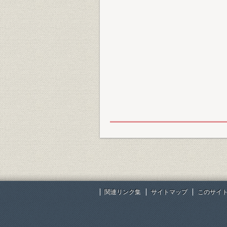
関連リンク集
サイトマップ
このサイ