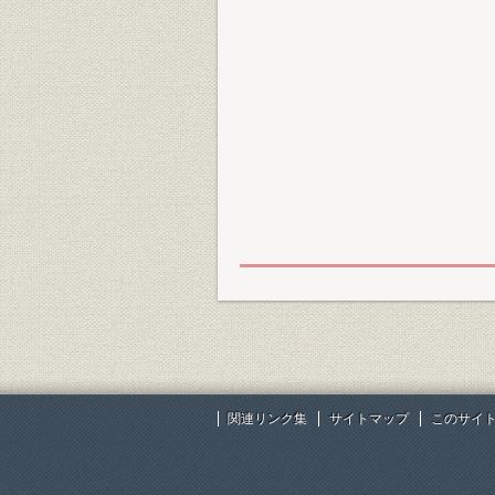
関連リンク集
サイトマップ
このサイ