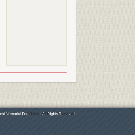
chi Memorial Foundation. All Rights Reserved.