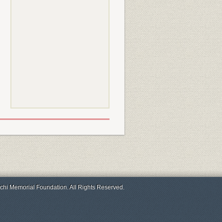
chi Memorial Foundation. All Rights Reserved.