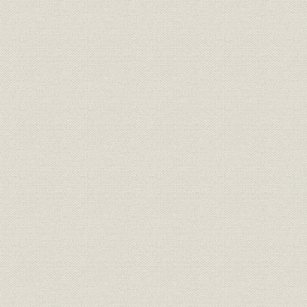
第三部
写真目次
第一部
第二部
第三部