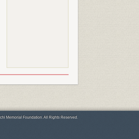
chi Memorial Foundation. All Rights Reserved.