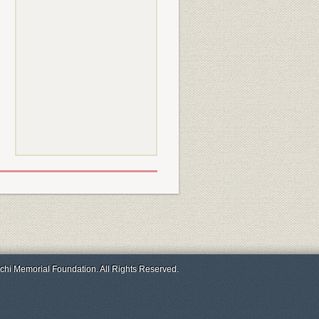
chi Memorial Foundation. All Rights Reserved.