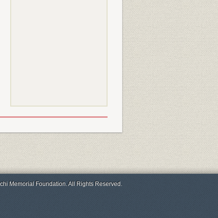
chi Memorial Foundation. All Rights Reserved.