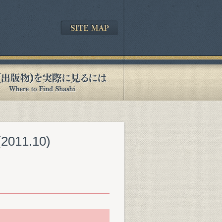
11.10)