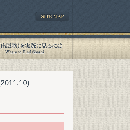
11.10)