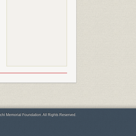
chi Memorial Foundation. All Rights Reserved.