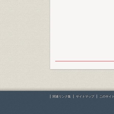
関連リンク集
サイトマップ
このサイ