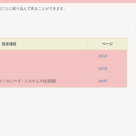
ど)ごとに絞り込んで見ることができます。
目次項目
ページ
p518
p518
クノロジーズ・システムズ社(英国)
p649