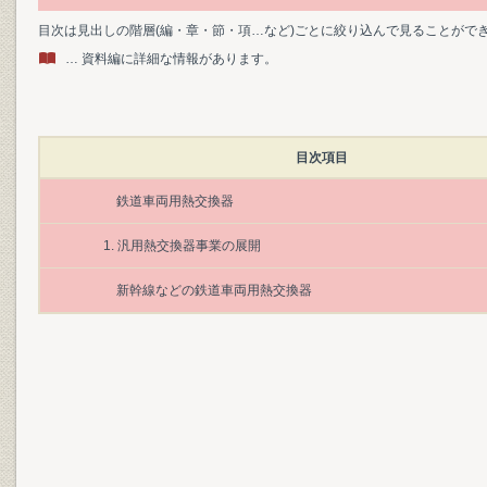
目次は見出しの階層(編・章・節・項…など)ごとに絞り込んで見ることがで
… 資料編に詳細な情報があります。
目次項目
鉄道車両用熱交換器
1. 汎用熱交換器事業の展開
新幹線などの鉄道車両用熱交換器