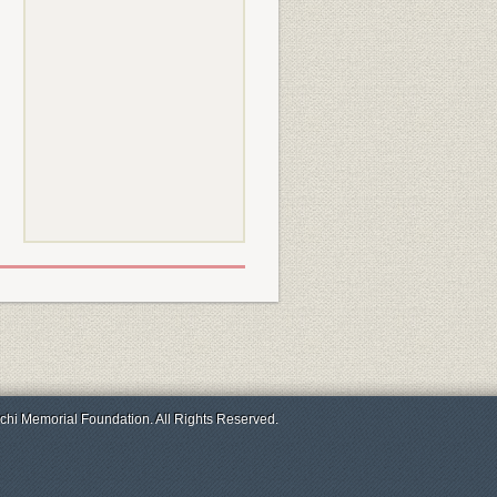
chi Memorial Foundation. All Rights Reserved.