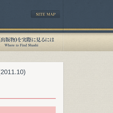
11.10)