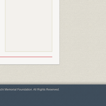
chi Memorial Foundation. All Rights Reserved.