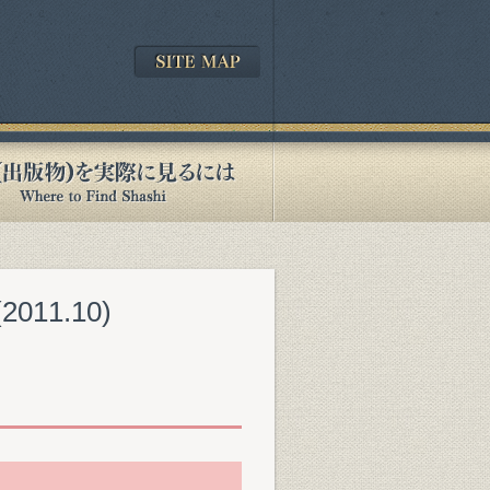
11.10)