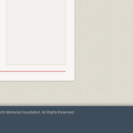
chi Memorial Foundation. All Rights Reserved.