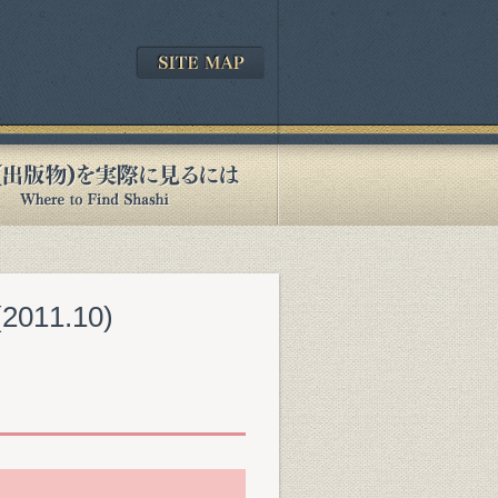
11.10)