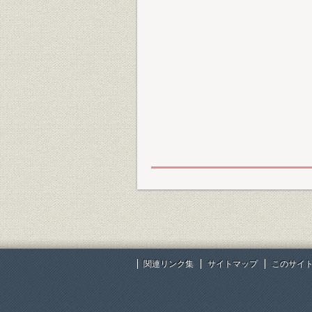
関連リンク集
サイトマップ
このサイ