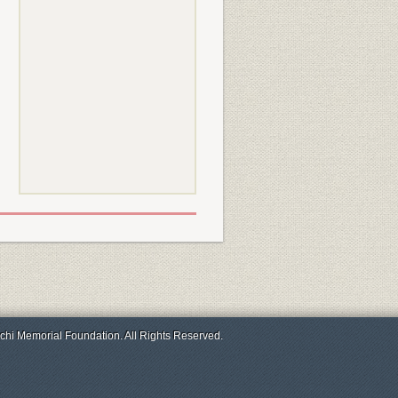
chi Memorial Foundation. All Rights Reserved.