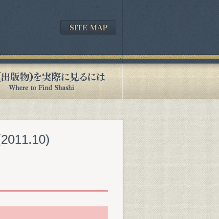
11.10)