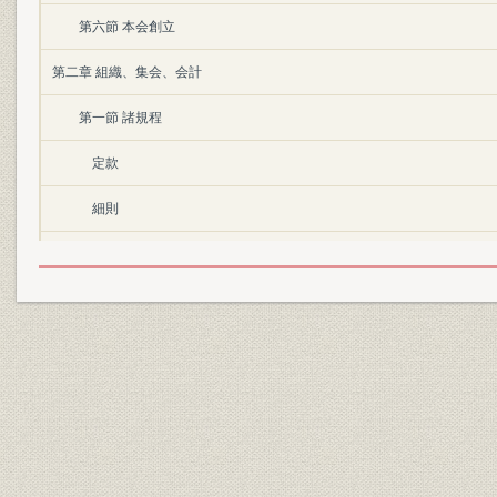
第六節 本会創立
第二章 組織、集会、会計
第一節 諸規程
定款
細則
通信投票施行規程
本会標章
其他
第二節 会員
第三節 役員並職員
第四節 集会