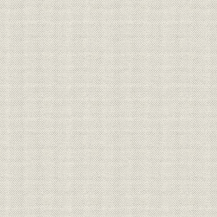
座談会
第二節 特別委員会
日本電気協会より引継せる委員会
中央電気協会より引継せる委員会
大正十年度設置の委員会
同[大正]十一年度設置の委員会
同[大正]十二年度設置の委員会
同[大正]十三年度設置の委員会
同[大正]十四年度設置の委員会
昭和元年度設置の委員会
同[昭和]二年度設置の委員会