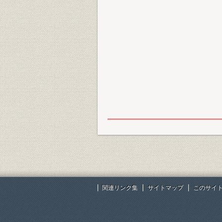
関連リンク集
サイトマップ
このサイ