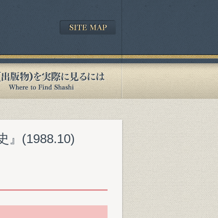
1988.10)