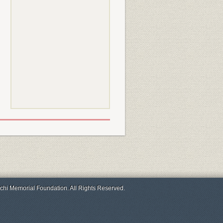
chi Memorial Foundation. All Rights Reserved.