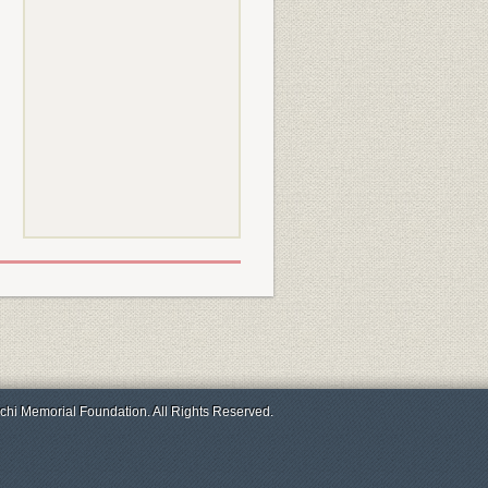
chi Memorial Foundation. All Rights Reserved.