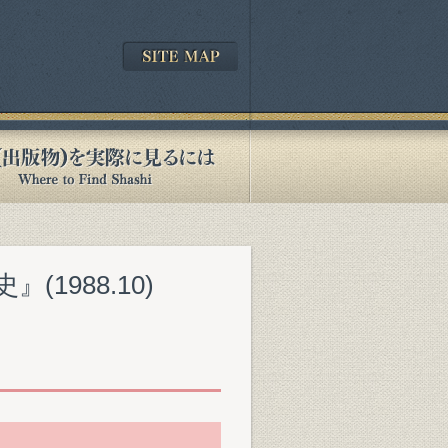
1988.10)