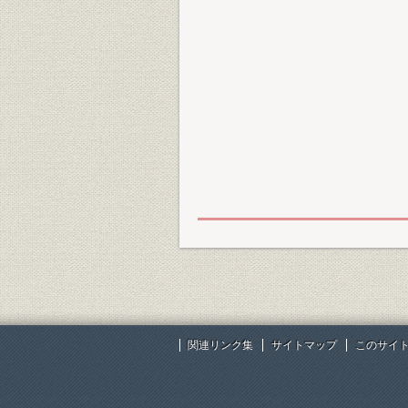
関連リンク集
サイトマップ
このサイ