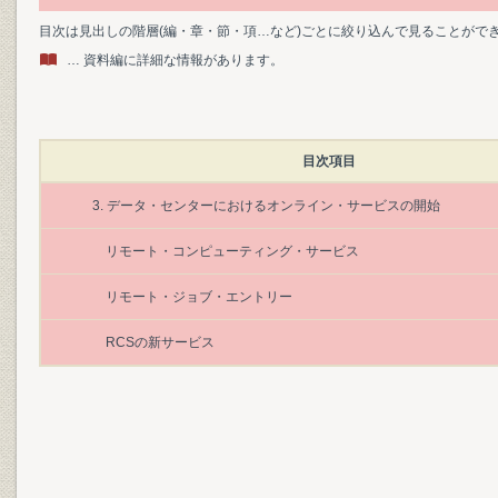
目次は見出しの階層(編・章・節・項…など)ごとに絞り込んで見ることがで
… 資料編に詳細な情報があります。
目次項目
3. データ・センターにおけるオンライン・サービスの開始
リモート・コンピューティング・サービス
リモート・ジョブ・エントリー
RCSの新サービス