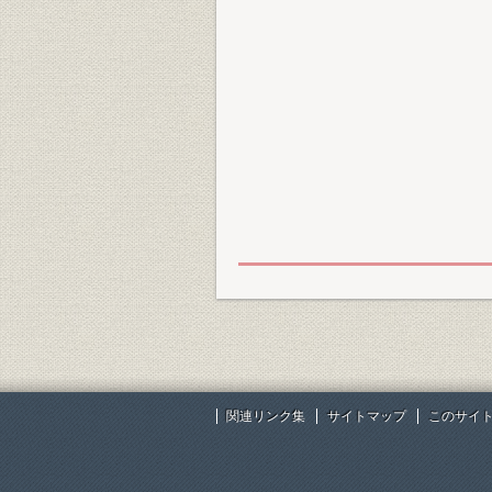
関連リンク集
サイトマップ
このサイ