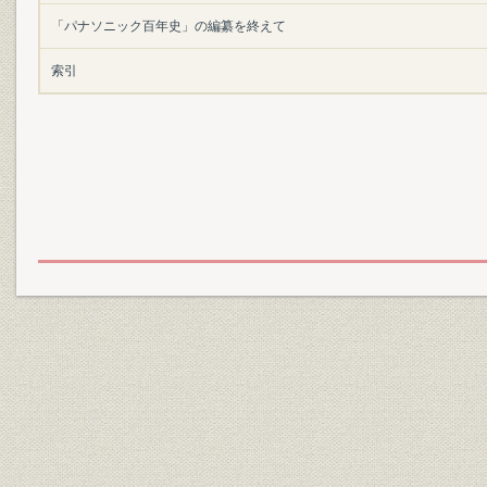
「パナソニック百年史」の編纂を終えて
索引