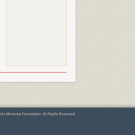
chi Memorial Foundation. All Rights Reserved.