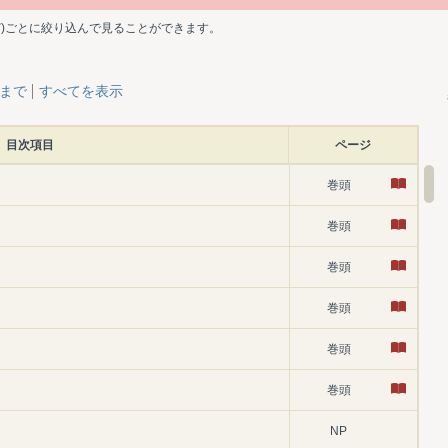
ど)ごとに絞り込んで見ることができます。
層まで
すべてを表示
目次項目
ページ
巻頭
巻頭
巻頭
巻頭
巻頭
巻頭
NP