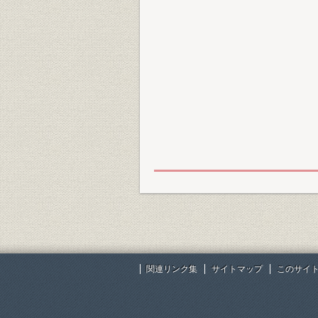
関連リンク集
サイトマップ
このサイ