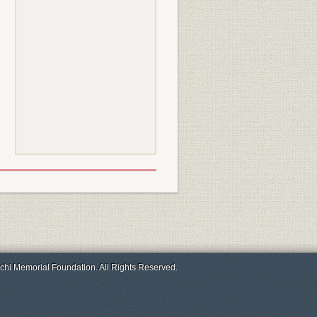
chi Memorial Foundation. All Rights Reserved.