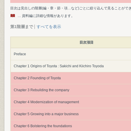
目次は見出しの階層(編・章・節・項…など)ごとに絞り込んで見ることがで
… 資料編に詳細な情報があります。
第1階層まで
すべてを表示
目次項目
Preface
Chapter 1 Origins of Toyota : Sakichi and Kiichiro Toyoda
Chapter 2 Founding of Toyota
Chapter 3 Rebuilding the company
Chapter 4 Modernization of management
Chapter 5 Growing into a major business
Chapter 6 Bolstering the foundations