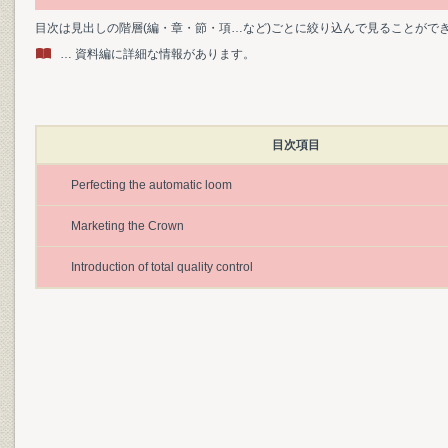
目次は見出しの階層(編・章・節・項…など)ごとに絞り込んで見ることがで
… 資料編に詳細な情報があります。
目次項目
Perfecting the automatic loom
Marketing the Crown
Introduction of total quality control