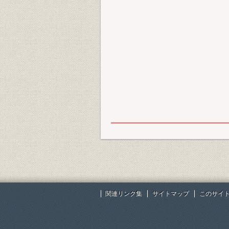
関連リンク集
サイトマップ
このサイ