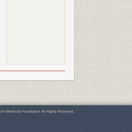
chi Memorial Foundation. All Rights Reserved.