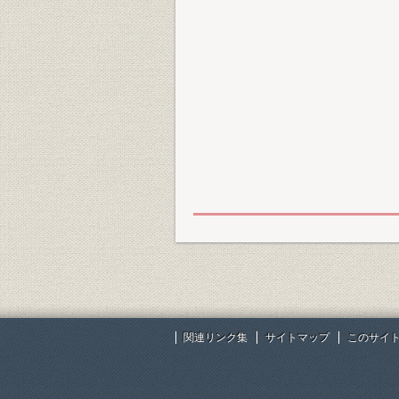
関連リンク集
サイトマップ
このサイ