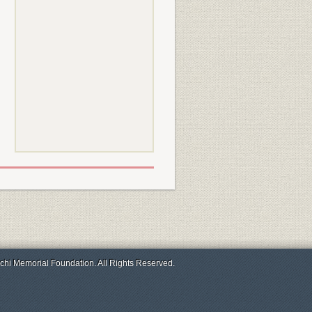
chi Memorial Foundation. All Rights Reserved.