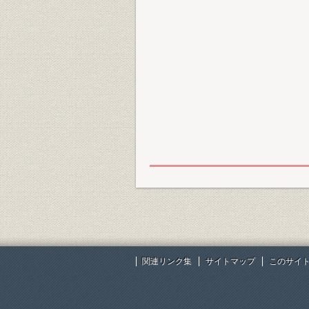
関連リンク集
サイトマップ
このサイ