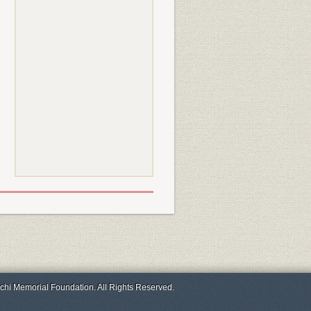
chi Memorial Foundation. All Rights Reserved.