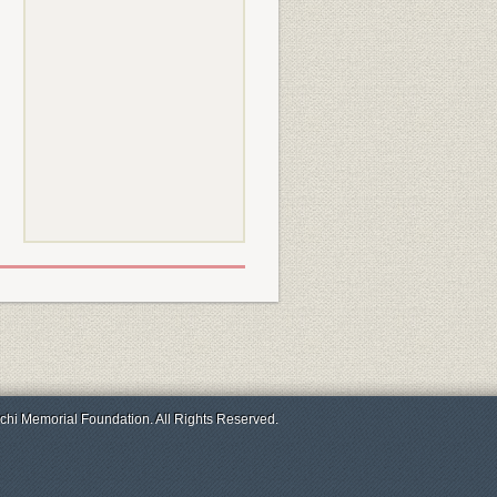
chi Memorial Foundation. All Rights Reserved.