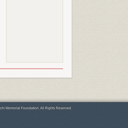
chi Memorial Foundation. All Rights Reserved.