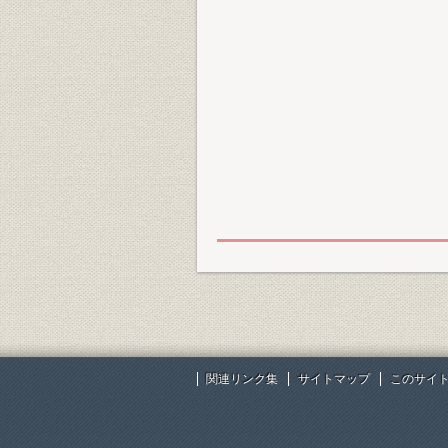
関連リンク集
サイトマップ
このサイ