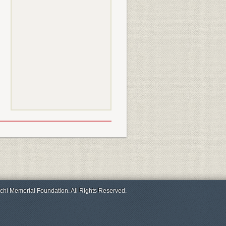
chi Memorial Foundation. All Rights Reserved.