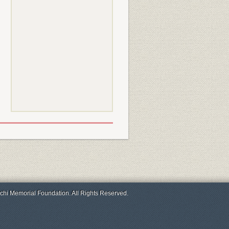
chi Memorial Foundation. All Rights Reserved.