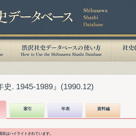
1945-1989』(1990.12)
索引
年表
資料編
次項目はハイライトされています。