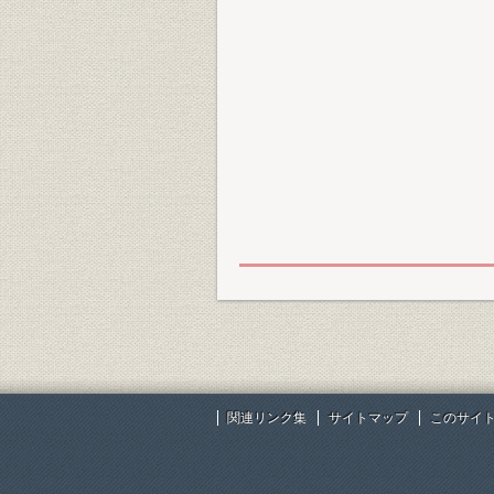
関連リンク集
サイトマップ
このサイ