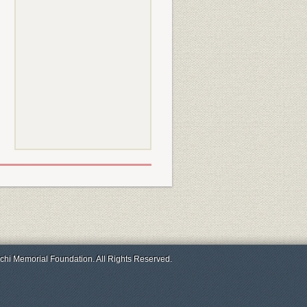
chi Memorial Foundation. All Rights Reserved.