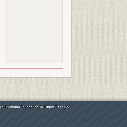
chi Memorial Foundation. All Rights Reserved.