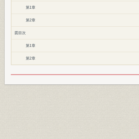
第1章
第2章
図目次
第1章
第2章