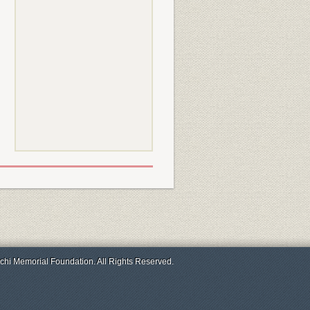
chi Memorial Foundation. All Rights Reserved.