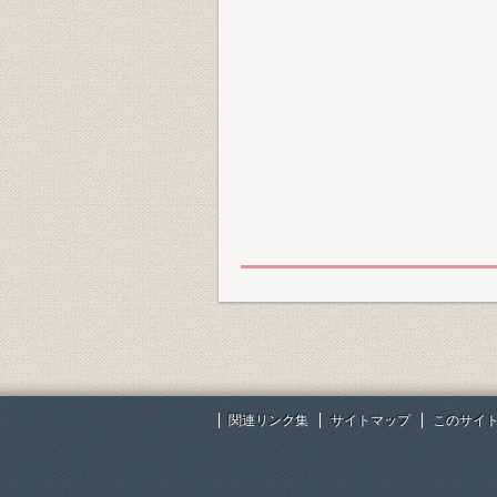
関連リンク集
サイトマップ
このサイ