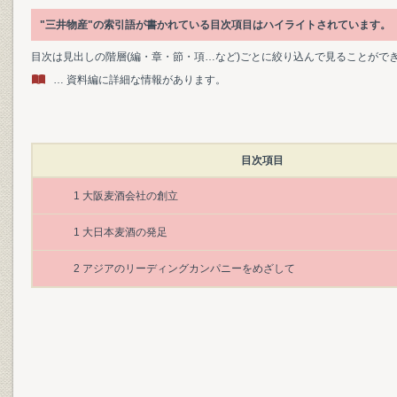
"三井物産"の索引語が書かれている目次項目はハイライトされています。
目次は見出しの階層(編・章・節・項…など)ごとに絞り込んで見ることがで
… 資料編に詳細な情報があります。
目次項目
1 大阪麦酒会社の創立
1 大日本麦酒の発足
2 アジアのリーディングカンパニーをめざして