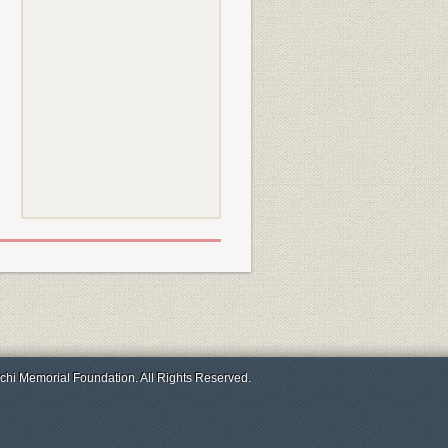
chi Memorial Foundation. All Rights Reserved.