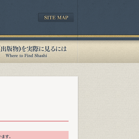
ています。