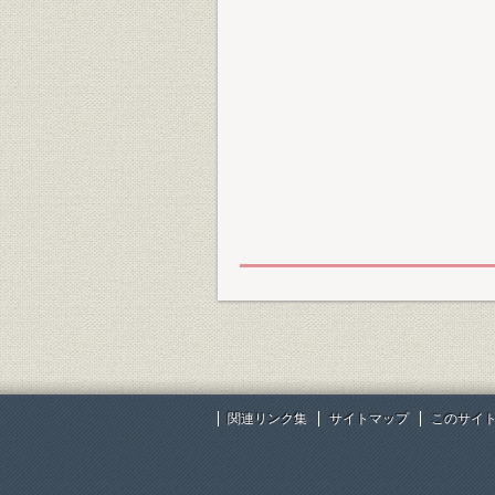
関連リンク集
サイトマップ
このサイ