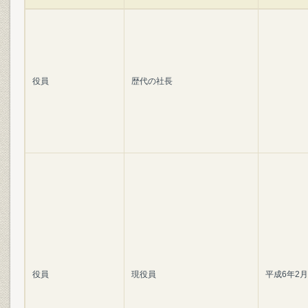
役員
歴代の社長
役員
現役員
平成6年2月