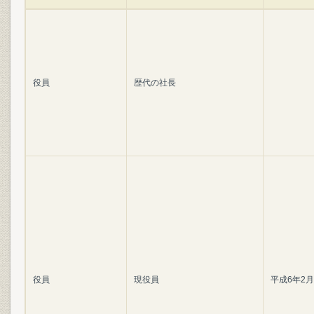
役員
歴代の社長
役員
現役員
平成6年2月