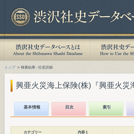
トップ
検索結果 - 社史詳細
興亜火災海上保険(株)『興亜火災海上
基本情報
目次
索引
カテゴリー
内容１