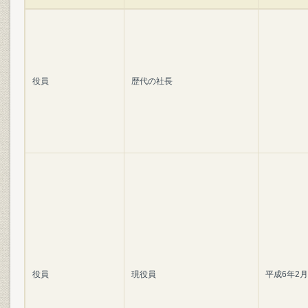
役員
歴代の社長
役員
現役員
平成6年2月