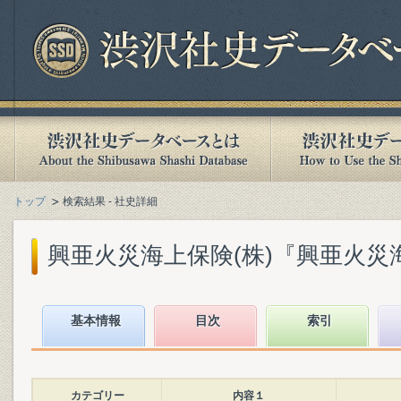
トップ
検索結果 - 社史詳細
興亜火災海上保険(株)『興亜火災海上
基本情報
目次
索引
カテゴリー
内容１