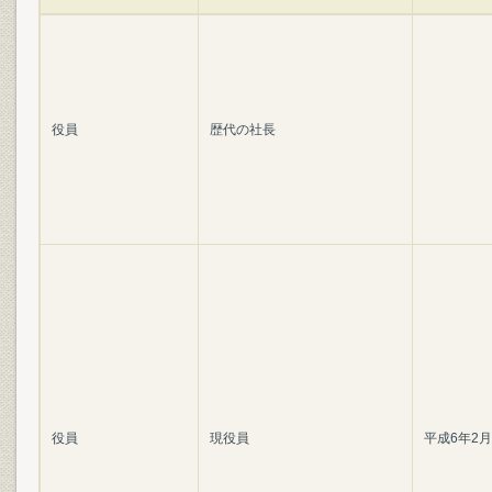
役員
歴代の社長
役員
現役員
平成6年2月